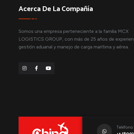
Acerca De La Compañía
Somos una empresa perteneciente a la familia MCX
LOGISTICS GROUP, con más de 25 años de experien
gestión aduanal y manejo de carga marítima y aérea.
Teléfono