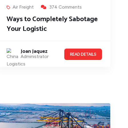
Air Freight
374 Comments
Ways to Completely Sabotage
Your Logistic
Joan Jaquez
READ DETAILS
Administrator