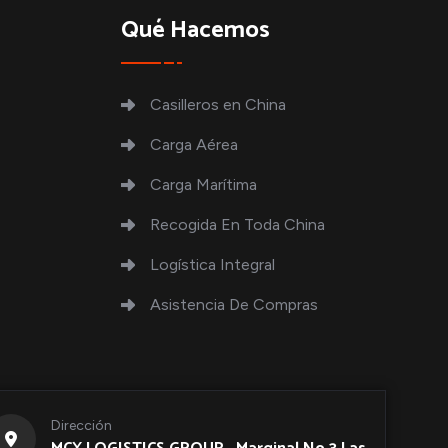
Qué Hacemos
Casilleros en China
Carga Aérea
Carga Marítima
Recogida En Toda China
Logística Integral
Asistencia De Compras
Dirección