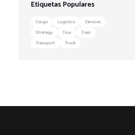
Etiquetas Populares
Cargo
Logistics
Services
Strategy
Tour
Train
Transport
Truck