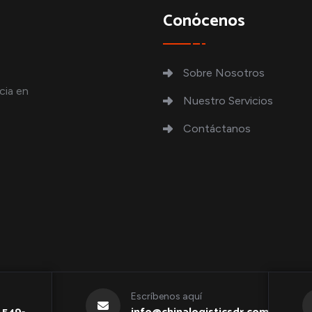
Conócenos
Sobre Nosotros
cia en
Nuestro Servicios
Contáctanos
Escríbenos aquí