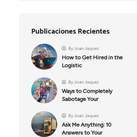
Publicaciones Recientes
By
Joan Jaquez
How to Get Hired in the
Logistic
By
Joan Jaquez
Ways to Completely
Sabotage Your
By
Joan Jaquez
Ask Me Anything: 10
Answers to Your