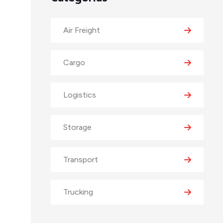
Air Freight
Cargo
Logistics
Storage
Transport
Trucking