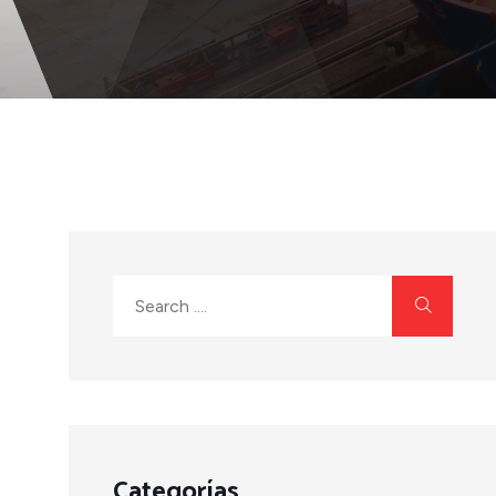
Categorías