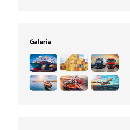
Galeria