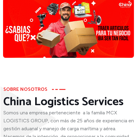
SOBRE NOSOTROS
China Logistics Services
Somos una empresa perteneciente a la familia MCX
LOGISTICS GROUP, con más de 25 años de experiencia en
gestión aduanal y manejo de carga marítima y aérea.
Nacemos de la intención de proporcionar a la comunidad