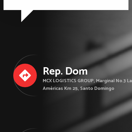
Rep. Dom
MCX LOGISTICS GROUP, Marginal No.3 La
Américas Km 25, Santo Domingo