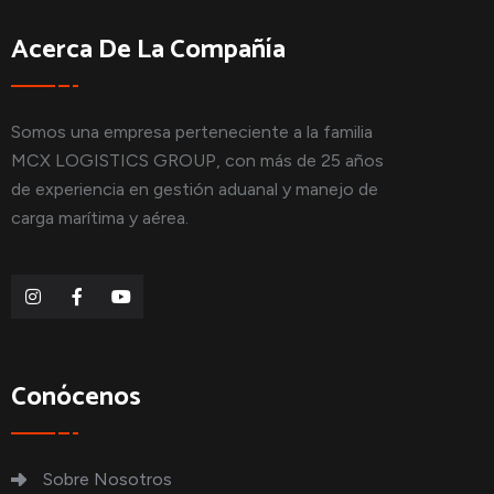
Acerca De La Compañía
Somos una empresa perteneciente a la familia
MCX LOGISTICS GROUP, con más de 25 años
de experiencia en gestión aduanal y manejo de
carga marítima y aérea.
Conócenos
Sobre Nosotros