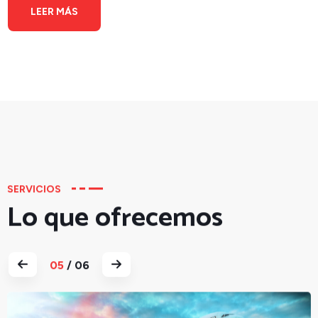
LEER MÁS
SERVICIOS
Lo que ofrecemos
06
/ 06