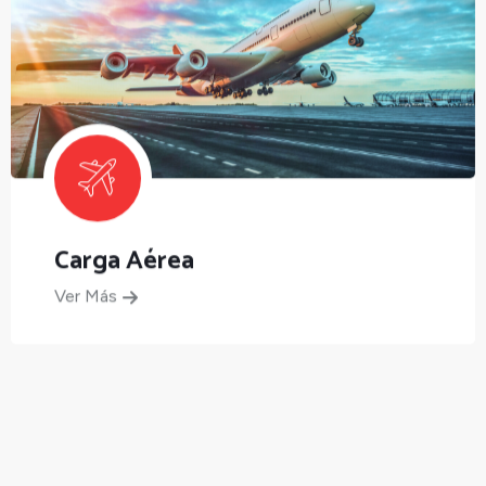
Carga Marítima
Ver Más