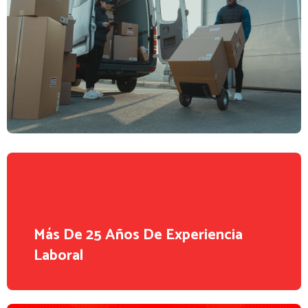
Más De 25 Años De Experiencia
Laboral