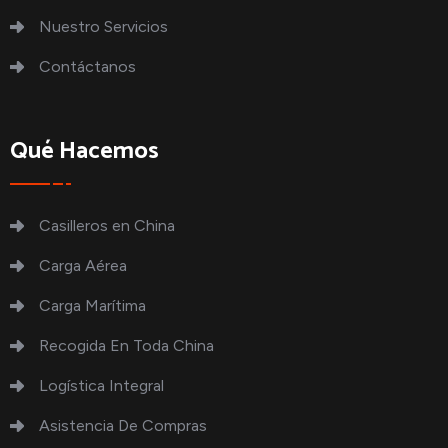
Nuestro Servicios
Contáctanos
Qué Hacemos
Casilleros en China
Carga Aérea
Carga Marítima
Recogida En Toda China
Logística Integral
Asistencia De Compras