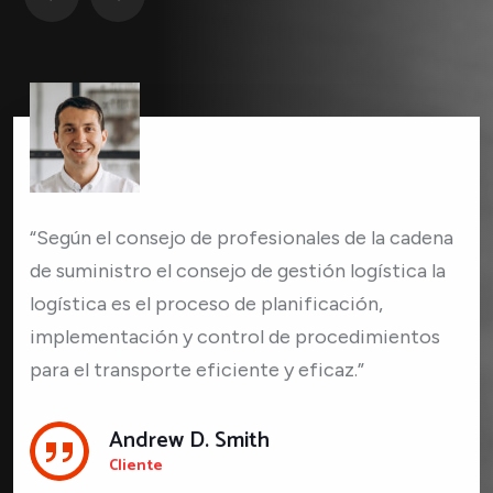
“Según el consejo de profesionales de la cadena
de suministro el consejo de gestión logística la
logística es el proceso de planificación,
implementación y control de procedimientos
para el transporte eficiente y eficaz.”
Andrew D. Smith
Cliente