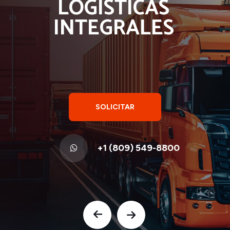
LOGISTICAS
INTEGRALES
SOLICITAR
REGISTRO
+1 (809) 549-8800