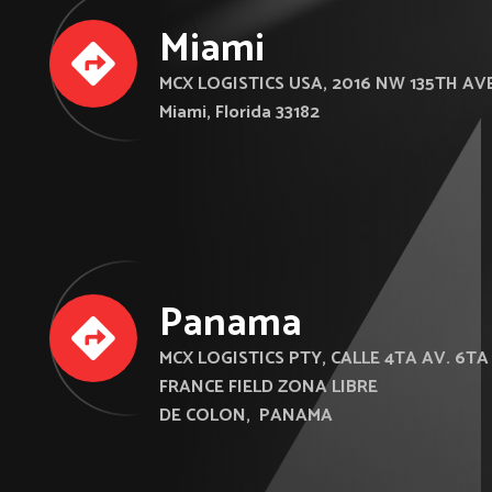
Miami
MCX LOGISTICS USA, 2016 NW 135TH AVE
Miami, Florida 33182
Panama
MCX LOGISTICS PTY, CALLE 4TA AV. 6TA
FRANCE FIELD ZONA LIBRE
DE COLON, PANAMA