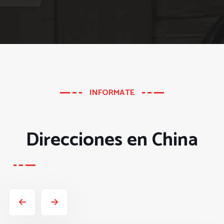
INFORMATE
Direcciones en China