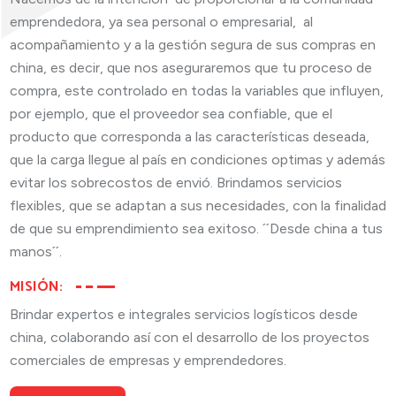
emprendedora, ya sea personal o empresarial, al
acompañamiento y a la gestión segura de sus compras en
china, es decir, que nos aseguraremos que tu proceso de
compra, este controlado en todas la variables que influyen,
por ejemplo, que el proveedor sea confiable, que el
producto que corresponda a las características deseada,
que la carga llegue al país en condiciones optimas y además
evitar los sobrecostos de envió. Brindamos servicios
flexibles, que se adaptan a sus necesidades, con la finalidad
de que su emprendimiento sea exitoso. ´´Desde china a tus
manos´´.
MISIÓN:
Brindar expertos e integrales servicios logísticos desde
china, colaborando así con el desarrollo de los proyectos
comerciales de empresas y emprendedores.