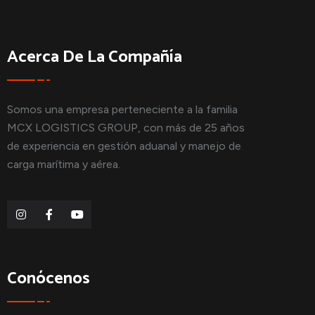
Acerca De La Compañía
Somos una empresa perteneciente a la familia
MCX LOGISTICS GROUP, con más de 25 años
de experiencia en gestión aduanal y manejo de
carga marítima y aérea.
Conócenos