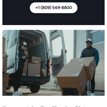
+1 (809) 549-8800