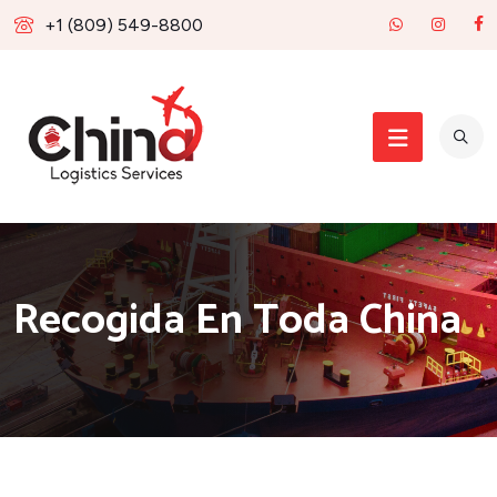
+1 (809) 549-8800
Recogida En Toda China