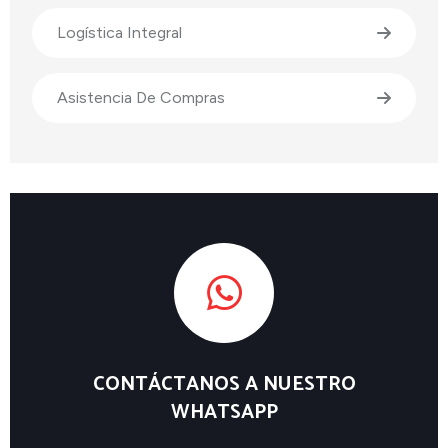
Logística Integral
Asistencia De Compras
CONTÁCTANOS A NUESTRO
WHATSAPP