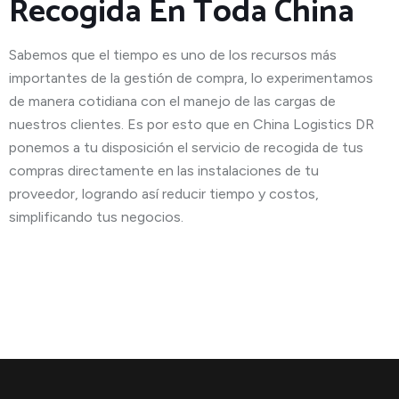
Recogida En Toda China
Sabemos que el tiempo es uno de los recursos más
importantes de la gestión de compra, lo experimentamos
de manera cotidiana con el manejo de las cargas de
nuestros clientes. Es por esto que en China Logistics DR
ponemos a tu disposición el servicio de recogida de tus
compras directamente en las instalaciones de tu
proveedor, logrando así reducir tiempo y costos,
simplificando tus negocios.