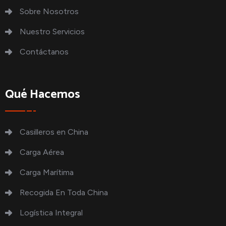
Sobre Nosotros
Nuestro Servicios
Contáctanos
Qué Hacemos
Casilleros en China
Carga Aérea
Carga Marítima
Recogida En Toda China
Logística Integral