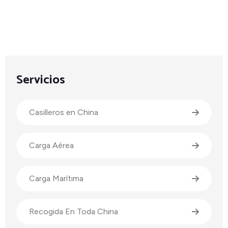
Servicios
Casilleros en China
Carga Aérea
Carga Marítima
Recogida En Toda China