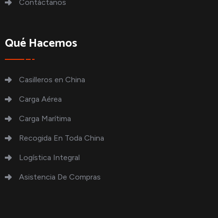
Contáctanos
Qué Hacemos
Casilleros en China
Carga Aérea
Carga Marítima
Recogida En Toda China
Logística Integral
Asistencia De Compras