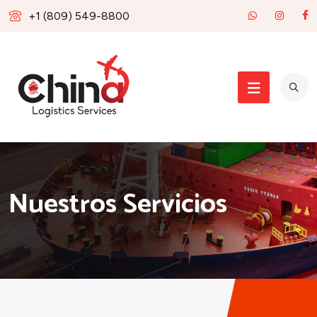
+1 (809) 549-8800
Nuestros Servicios