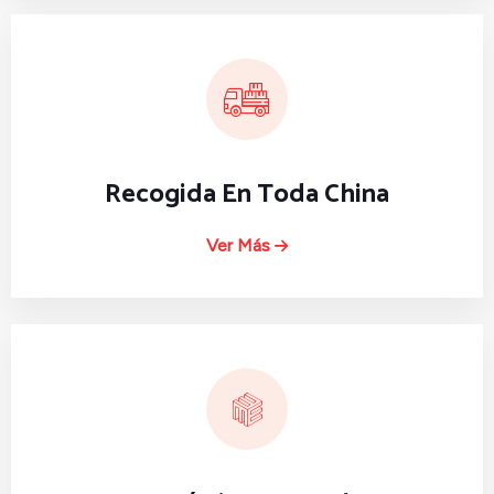
Recogida En Toda China
Ver Más