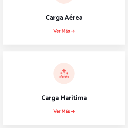
Carga Aérea
Ver Más
Carga Marítima
Ver Más