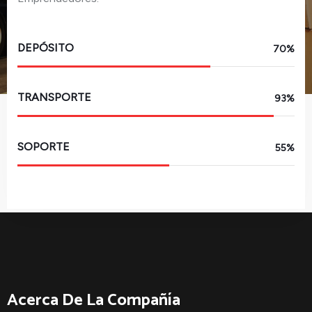
DEPÓSITO
70%
TRANSPORTE
93%
SOPORTE
55%
Acerca De La Compañía