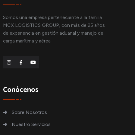
Somos una empresa perteneciente a la familia
MCX LOGISTICS GROUP, con más de 25 años
de experiencia en gestión aduanal y manejo de
carga marítima y aérea.
Conócenos
Sobre Nosotros
Nuestro Servicios