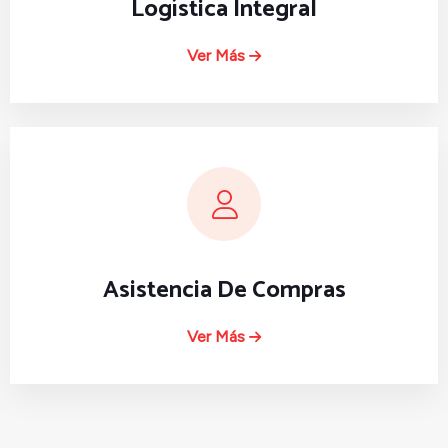
Logística Integral
Ver Más
Asistencia De Compras
Ver Más