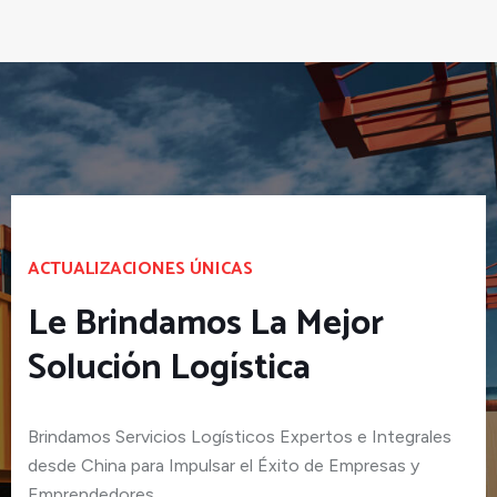
ACTUALIZACIONES ÚNICAS
Le Brindamos La Mejor
Solución Logística
Brindamos Servicios Logísticos Expertos e Integrales
desde China para Impulsar el Éxito de Empresas y
Emprendedores.