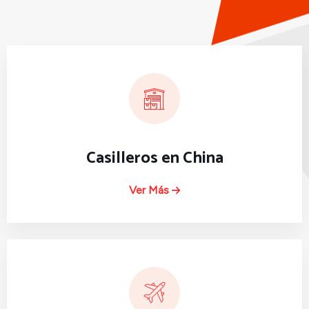
Casilleros en China
Ver Más